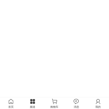
首页
频道
购物车
消息
我的