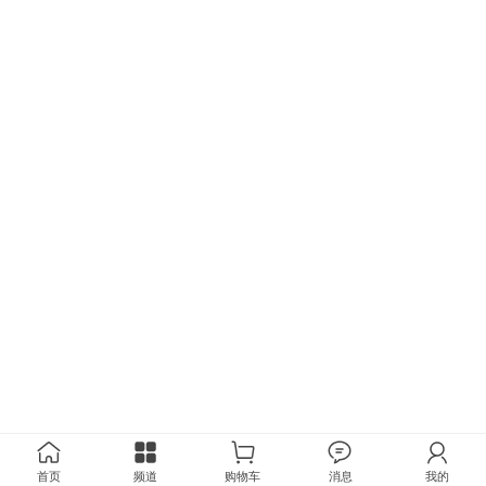
首页
频道
购物车
消息
我的