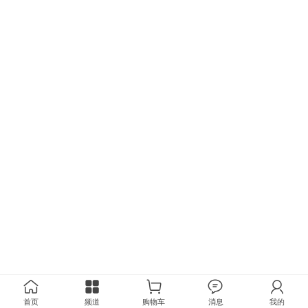
首页
频道
购物车
消息
我的