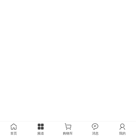
首页
频道
购物车
消息
我的