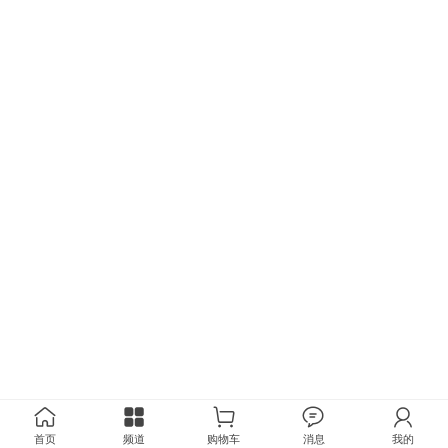
首页
频道
购物车
消息
我的