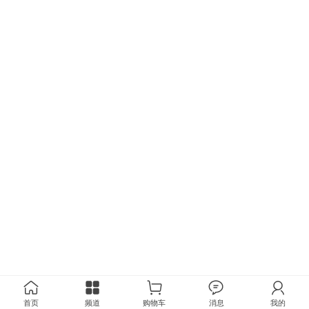
首页
频道
购物车
消息
我的