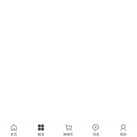
首页
频道
购物车
消息
我的