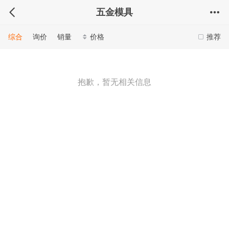
五金模具
综合
询价
销量
价格
推荐
抱歉，暂无相关信息