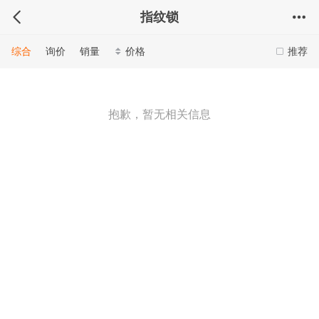
指纹锁
综合
询价
销量
价格
推荐
抱歉，暂无相关信息