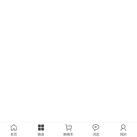
首页
频道
购物车
消息
我的