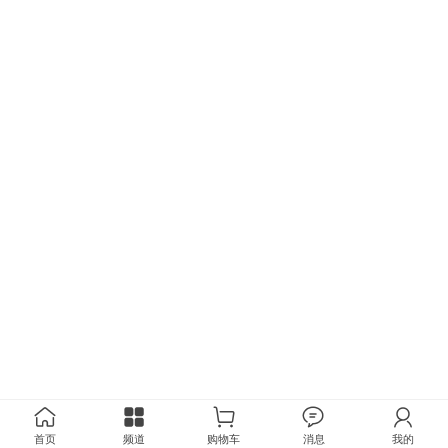
首页
频道
购物车
消息
我的