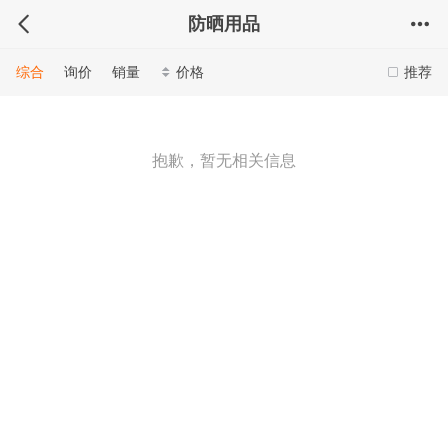
防晒用品
综合
询价
销量
价格
推荐
抱歉，暂无相关信息