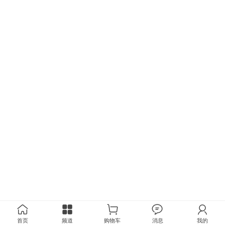
首页
频道
购物车
消息
我的