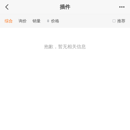
插件
综合
询价
销量
价格
推荐
抱歉，暂无相关信息