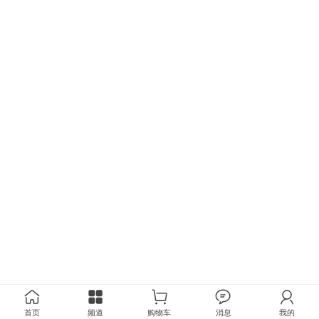
首页
频道
购物车
消息
我的