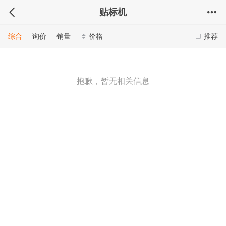
贴标机
综合
询价
销量
价格
推荐
抱歉，暂无相关信息