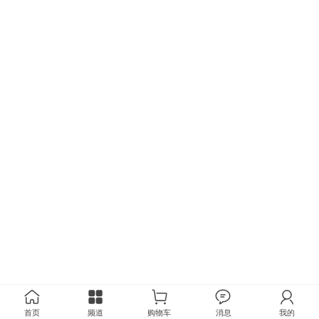
首页
频道
购物车
消息
我的