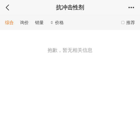
抗冲击性剂
综合
询价
销量
价格
推荐
抱歉，暂无相关信息