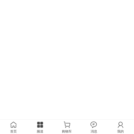
首页
频道
购物车
消息
我的