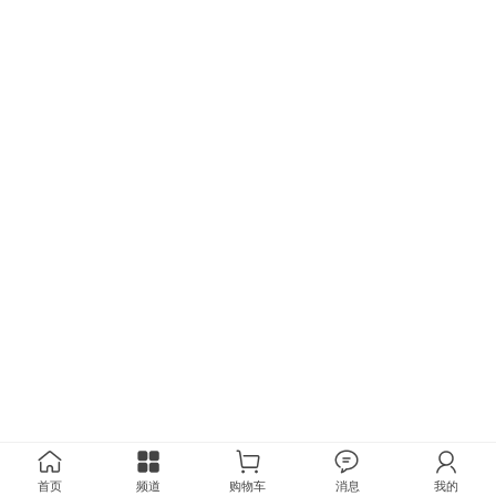
首页
频道
购物车
消息
我的