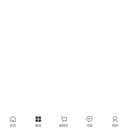
首页
频道
购物车
消息
我的