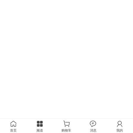
首页
频道
购物车
消息
我的