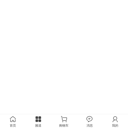
首页
频道
购物车
消息
我的