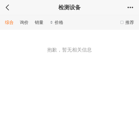
检测设备
综合
询价
销量
价格
推荐
抱歉，暂无相关信息