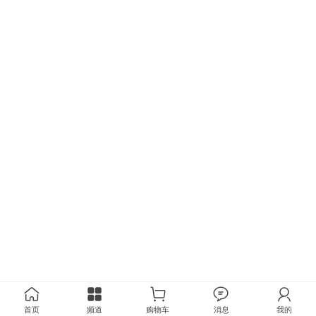
首页
频道
购物车
消息
我的