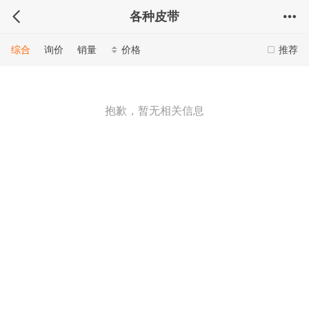
各种皮带
综合
询价
销量
价格
推荐
抱歉，暂无相关信息