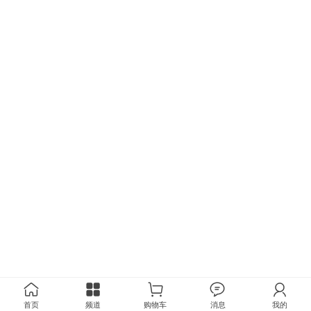
首页
频道
购物车
消息
我的