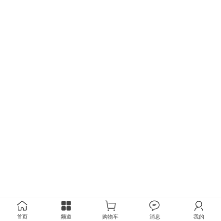
首页
频道
购物车
消息
我的