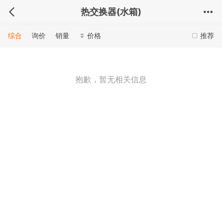
热交换器(水箱)
综合
询价
销量
价格
推荐
抱歉，暂无相关信息