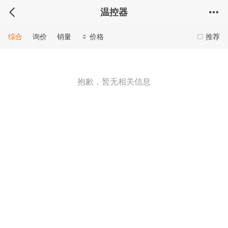
温控器
综合
询价
销量
价格
推荐
抱歉，暂无相关信息