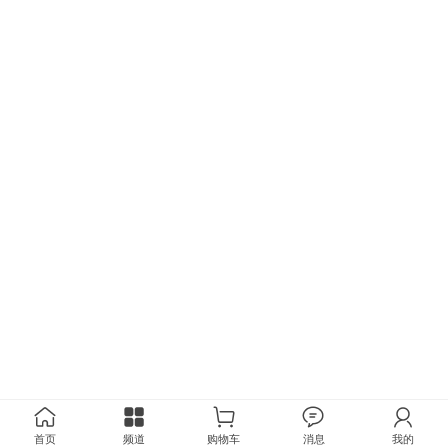
首页
频道
购物车
消息
我的