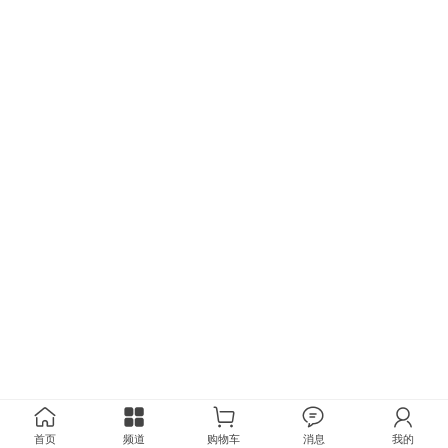
首页
频道
购物车
消息
我的