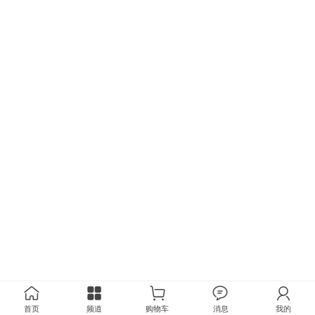
首页
频道
购物车
消息
我的