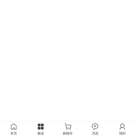
首页
频道
购物车
消息
我的