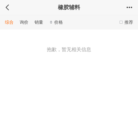
橡胶辅料
综合
询价
销量
价格
推荐
抱歉，暂无相关信息