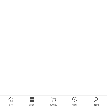
首页
频道
购物车
消息
我的