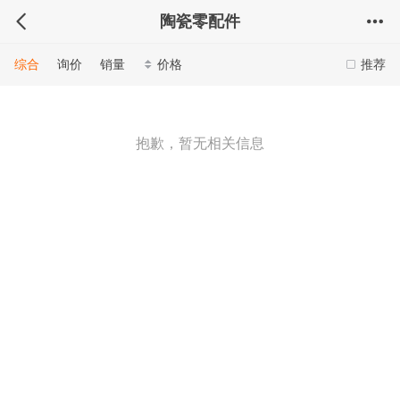
陶瓷零配件
综合
询价
销量
价格
推荐
抱歉，暂无相关信息