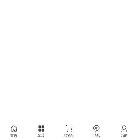
首页
频道
购物车
消息
我的