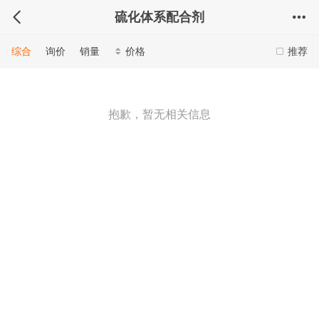
硫化体系配合剂
综合
询价
销量
价格
推荐
抱歉，暂无相关信息