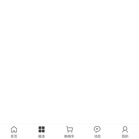
首页
频道
购物车
消息
我的