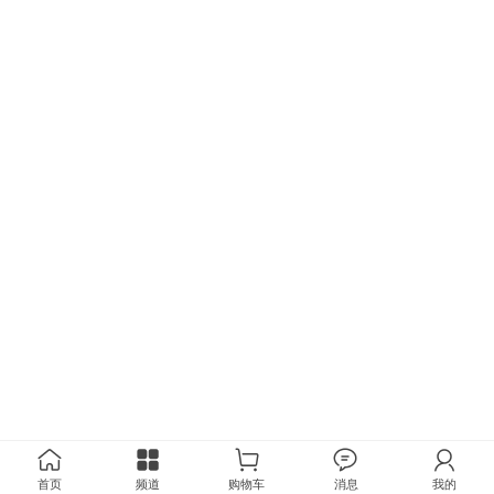
首页
频道
购物车
消息
我的