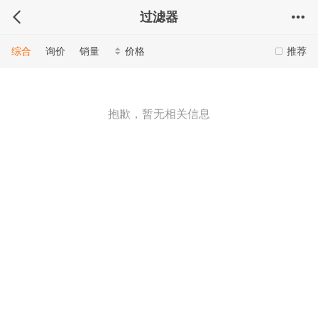
过滤器
综合
询价
销量
价格
推荐
抱歉，暂无相关信息