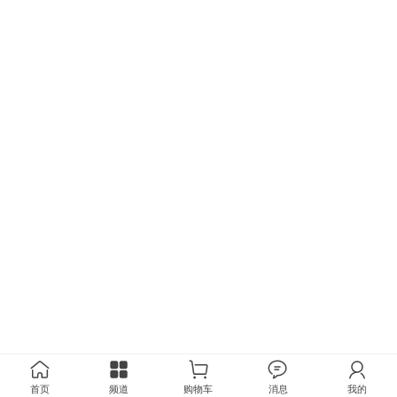
首页
频道
购物车
消息
我的