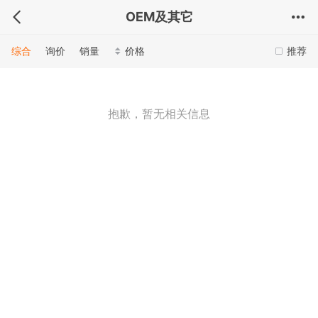
OEM及其它
综合
询价
销量
价格
推荐
抱歉，暂无相关信息