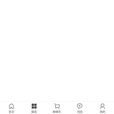
首页
频道
购物车
消息
我的