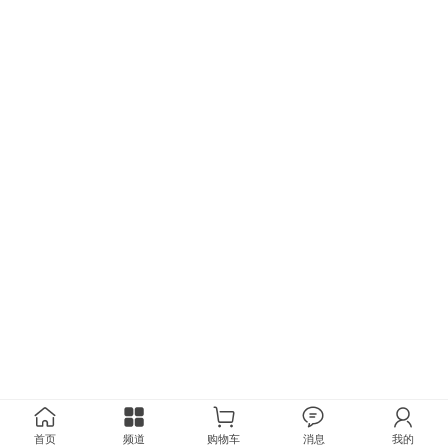
首页
频道
购物车
消息
我的