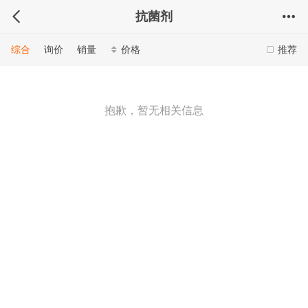
抗菌剂
综合
询价
销量
价格
推荐
抱歉，暂无相关信息