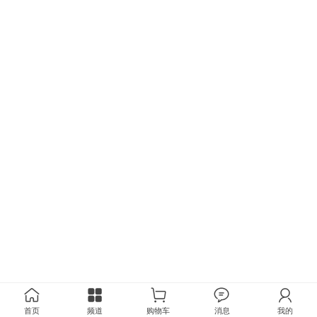
首页
频道
购物车
消息
我的