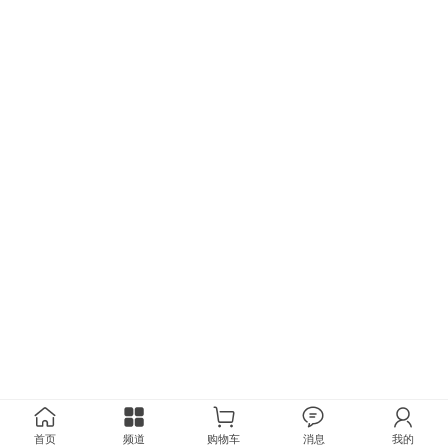
首页
频道
购物车
消息
我的