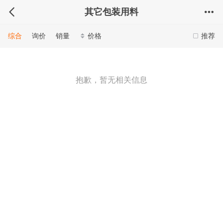
其它包装用料
综合
询价
销量
价格
推荐
抱歉，暂无相关信息