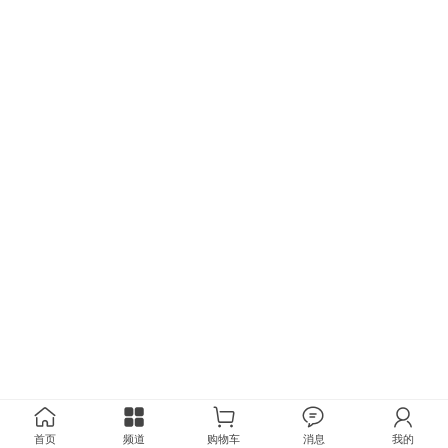
首页
频道
购物车
消息
我的