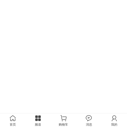
首页
频道
购物车
消息
我的