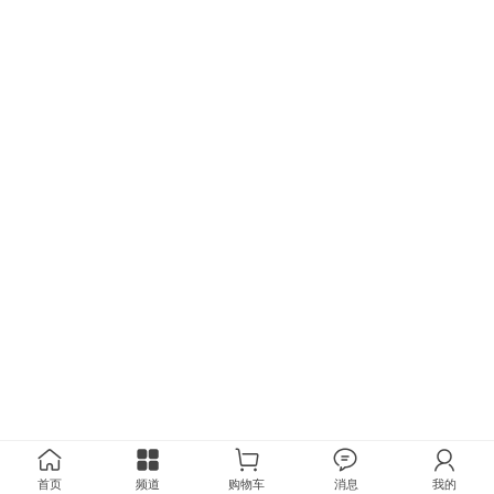
首页
频道
购物车
消息
我的