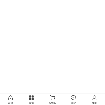
首页
频道
购物车
消息
我的