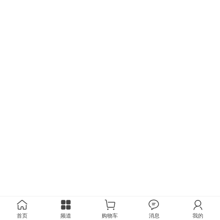
首页
频道
购物车
消息
我的