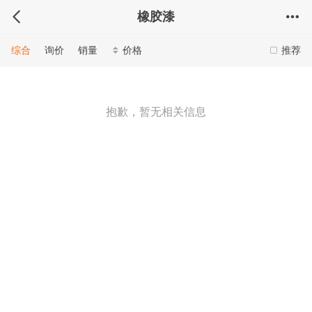
橡胶漆
综合
询价
销量
价格
推荐
抱歉，暂无相关信息