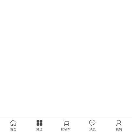
首页
频道
购物车
消息
我的