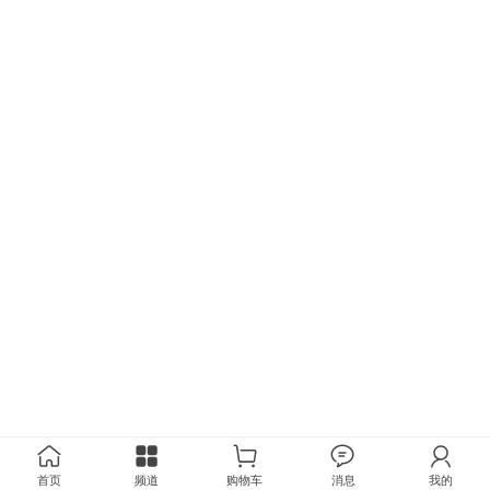
首页
频道
购物车
消息
我的