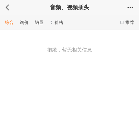
音频、视频插头
综合
询价
销量
价格
推荐
抱歉，暂无相关信息