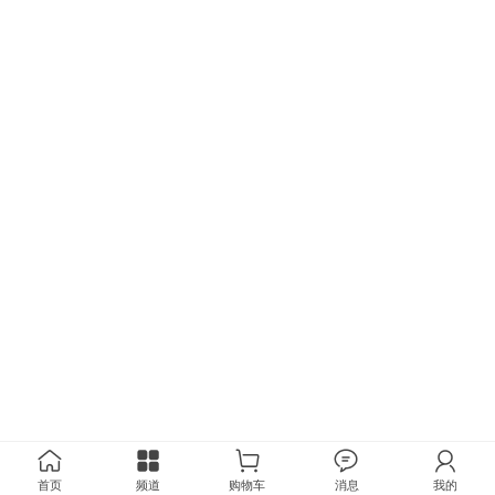
首页
频道
购物车
消息
我的