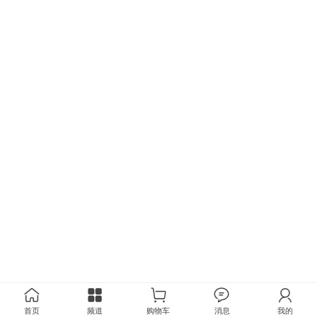
首页
频道
购物车
消息
我的