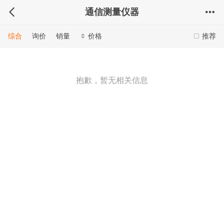
通信测量仪器
综合
询价
销量
价格
推荐
抱歉，暂无相关信息