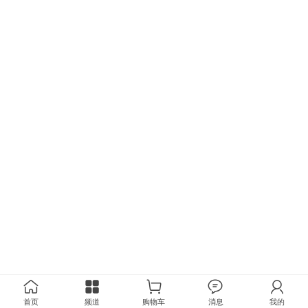
首页
频道
购物车
消息
我的