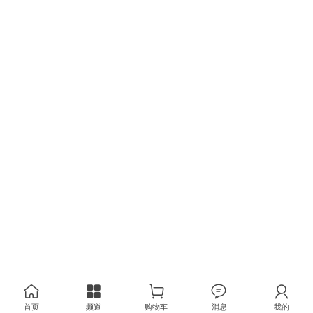
首页
频道
购物车
消息
我的