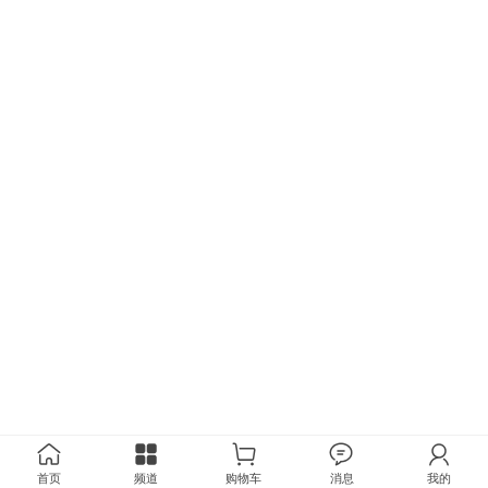
首页
频道
购物车
消息
我的