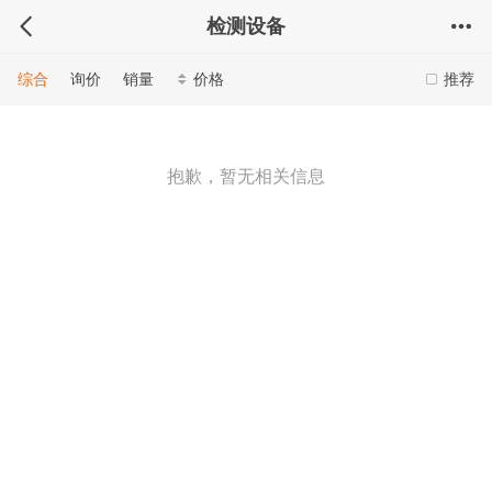
检测设备
综合
询价
销量
价格
推荐
抱歉，暂无相关信息