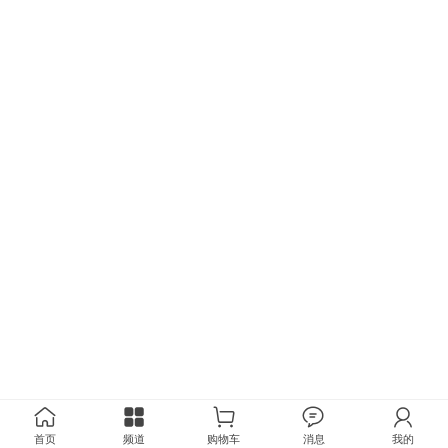
首页
频道
购物车
消息
我的