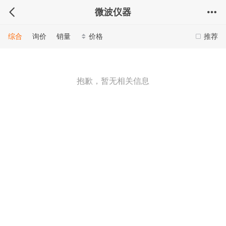
微波仪器
综合
询价
销量
价格
推荐
抱歉，暂无相关信息