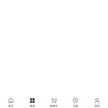
首页
频道
购物车
消息
我的