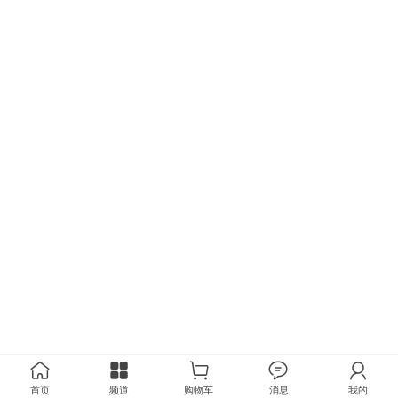
首页
频道
购物车
消息
我的