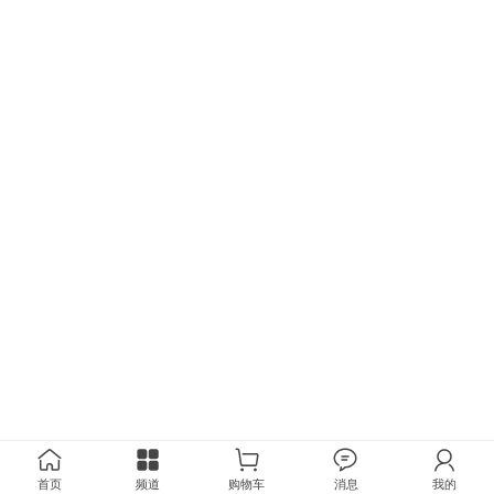
首页
频道
购物车
消息
我的