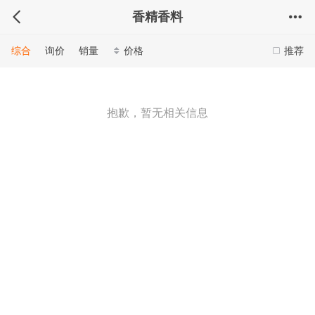
香精香料
综合
询价
销量
价格
推荐
抱歉，暂无相关信息