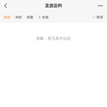
直接染料
综合
询价
销量
价格
推荐
抱歉，暂无相关信息