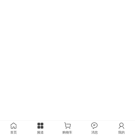
首页
频道
购物车
消息
我的